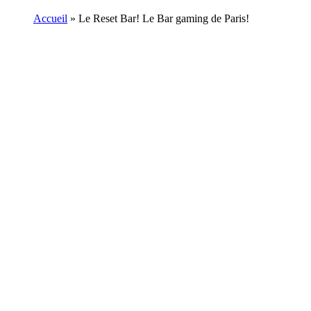
Accueil
»
Le Reset Bar! Le Bar gaming de Paris!