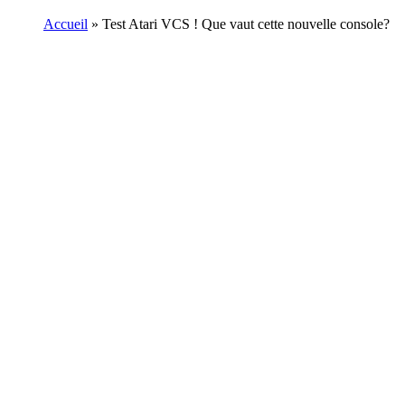
Accueil
»
Test Atari VCS ! Que vaut cette nouvelle console?