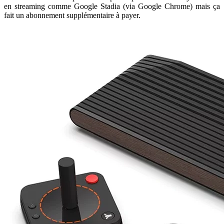
en streaming comme Google Stadia (via Google Chrome) mais ça
fait un abonnement supplémentaire à payer.