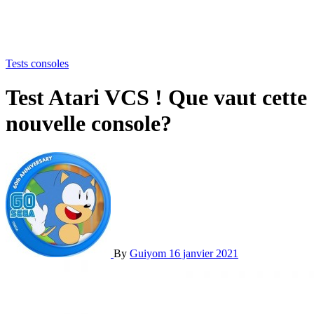
Tests consoles
Test Atari VCS ! Que vaut cette
nouvelle console?
By
Guiyom
16 janvier 2021