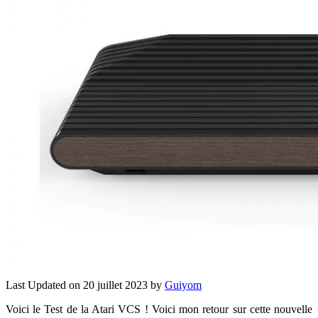
Last Updated on 20 juillet 2023 by
Guiyom
Voici le Test de la Atari VCS ! Voici mon retour sur cette nouvelle