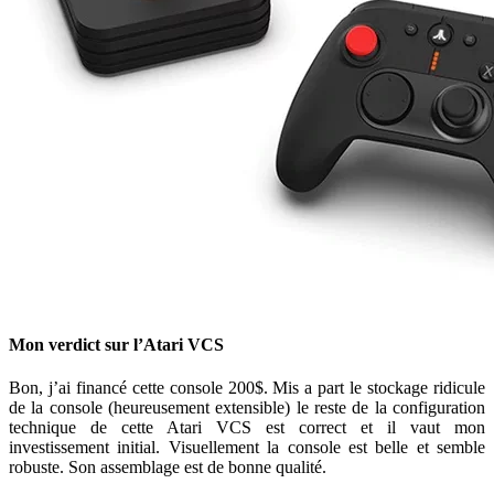
Mon verdict sur l’Atari VCS
Bon, j’ai financé cette console 200$. Mis a part le stockage ridicule
de la console (heureusement extensible) le reste de la configuration
technique de cette Atari VCS est correct et il vaut mon
investissement initial. Visuellement la console est belle et semble
robuste. Son assemblage est de bonne qualité.