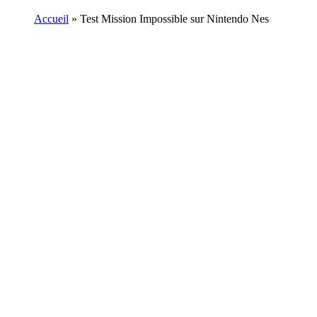
Accueil
»
Test Mission Impossible sur Nintendo Nes