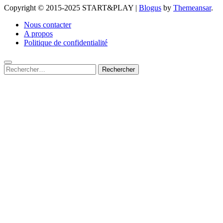
Copyright © 2015-2025 START&PLAY
|
Blogus
by
Themeansar
.
Nous contacter
A propos
Politique de confidentialité
Rechercher :