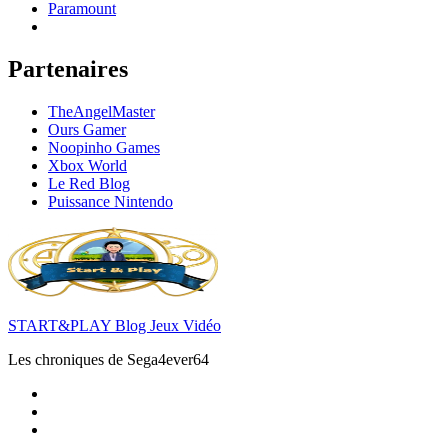
Paramount
Partenaires
TheAngelMaster
Ours Gamer
Noopinho Games
Xbox World
Le Red Blog
Puissance Nintendo
START&PLAY Blog Jeux Vidéo
Les chroniques de Sega4ever64